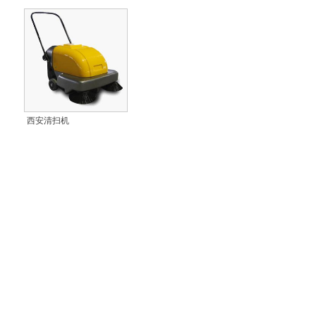
西安清扫机