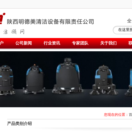
全
户
公司新闻
行业资讯
专家团队
关于我们
您现在的位置：
产品类别介绍