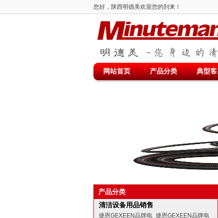
您好，陕西明德美欢迎您的到来！
网站首页
产品分类
典型客
产品分类
清洁设备用品销售
捷恩GEXEEN品牌电
捷恩GEXEEN品牌电