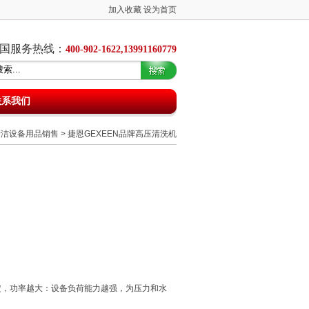
加入收藏
设为首页
国服务热线：
400-902-1622,13991160779
联系我们
清洁设备用品销售
>
捷恩GEXEEN品牌高压清洗机
定，功率越大：设备负荷能力越强，为压力和水