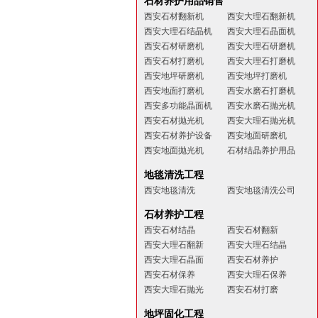
石材养护用品销售
西安石材翻新机
西安大理石翻新机
西安大理石结晶机
西安大理石晶面机
西安石材研磨机
西安大理石研磨机
西安石材打磨机
西安大理石打磨机
西安地坪研磨机
西安地坪打磨机
西安地面打磨机
西安水磨石打磨机
西安多功能晶面机
西安水磨石抛光机
西安石材抛光机
西安大理石抛光机
西安石材养护设备
西安地面研磨机
西安地面抛光机
石材结晶养护用品
地毯清洗工程
西安地毯清洗
西安地毯清洗公司
石材养护工程
西安石材结晶
西安石材翻新
西安大理石翻新
西安大理石结晶
西安大理石晶面
西安石材养护
西安石材保养
西安大理石保养
西安大理石抛光
西安石材打磨
地坪固化工程