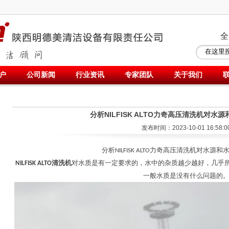
全
户
公司新闻
行业资讯
专家团队
关于我们
分析NILFISK ALTO力奇高压清洗机对水
发布时间：2023-10-01 16:58:0
分析
高压清洗机
对水源和
NILFISK ALTO力奇
清洗机
对水质是有一定要求的，水中的杂质越少越好，几乎
NILFISK ALTO
一般水质是没有什么问题的